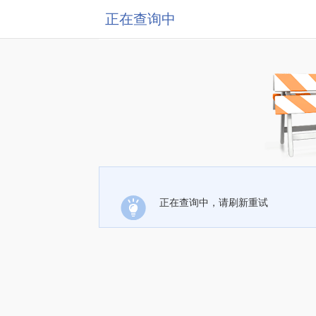
正在查询中
正在查询中，请刷新重试