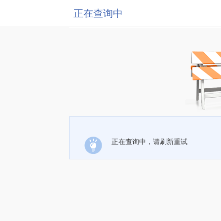
正在查询中
正在查询中，请刷新重试