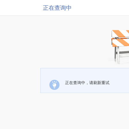
正在查询中
正在查询中，请刷新重试