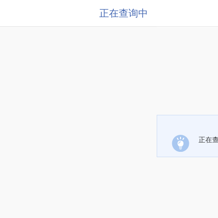
正在查询中
正在