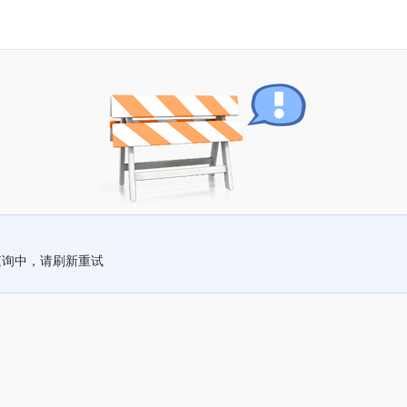
查询中，请刷新重试