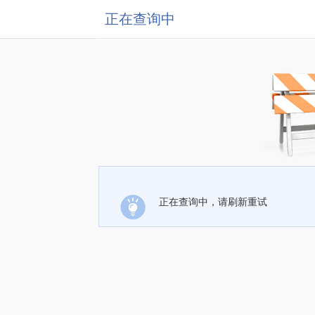
正在查询中
正在查询中，请刷新重试