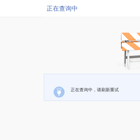
正在查询中
正在查询中，请刷新重试