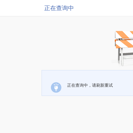
正在查询中
正在查询中，请刷新重试