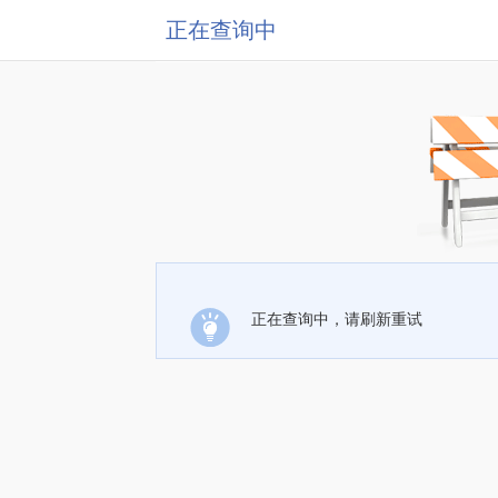
正在查询中
正在查询中，请刷新重试